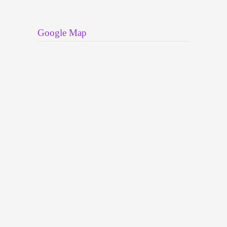
Google Map