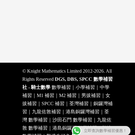
© Knight Mathematics Limited 2012-2026. All
Rights Reserved
DGS, DBS, SPCC 數學補習
社 - 騎士數學
數學補習｜小學補習｜中學
補習｜M1 補習｜M2 補習｜男拔補習｜女
拔補習｜SPCC 補習｜荃灣補習｜銅鑼灣補
習｜九龍佐敦補習｜港島銅鑼灣補習｜荃
灣 數學補習｜沙田石門 數學補習｜九龍佐
敦 數學補習｜港島銅鑼灣 數學補習｜觀塘
立即查詢數學補習優惠！