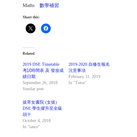
Maths
數學補習
Share this:
Related
2019 DSE Timetable
2019-2020 自修生報名
考試時間表 及 發放成
注意事項
績日期
February 11, 2019
September 26, 2018
In "Tutor"
Similar post
拔萃女書院 (女拔)
DSE 學生擢升至全級
頭十
October 4, 2018
In "lance"