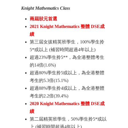
Knight Mathematics Class
兩屆狀元首選
2021 Knight Mathematics 整體 DSE成
績
第三屆女拔精英班學生，100%學生拎
5*或以上 (補習時間超過4年以上)
超過23%學生拎5**，為全港整體考生
的14倍(1.6%)
超過80%學生拎5或以上，為全港整體
考生的5.3倍(15.1%)
超過88%學生拎4或以上，為全港整體
考生的2.2倍(39.4%)
2020 Knight Mathematics 整體 DSE成
績
第二屆精英班學生，50%學生拎5*或以
上 (補習時間超過4年以上)