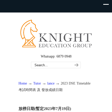
Whatsapp: 6879 0948
→
→
→
Home
Tutor
lance
2023 DSE Timetable
考試時間表 及 發放成績日期
放榜日期(暫定2023年7月19日)