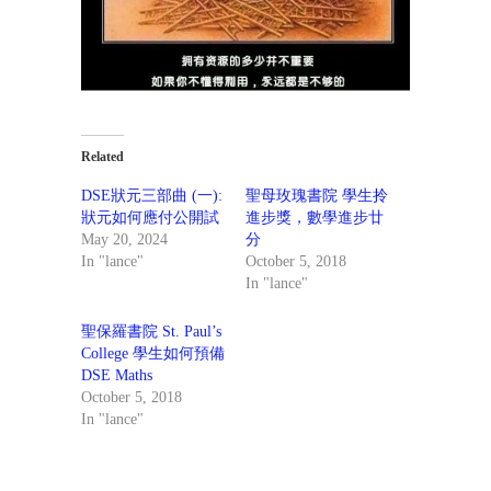
Related
DSE狀元三部曲 (一):
聖母玫瑰書院 學生拎
狀元如何應付公開試
進步獎，數學進步廿
May 20, 2024
分
In "lance"
October 5, 2018
In "lance"
聖保羅書院 St. Paul’s
College 學生如何預備
DSE Maths
October 5, 2018
In "lance"