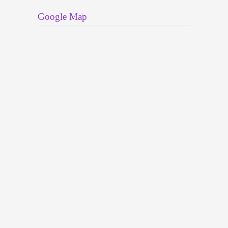
Google Map