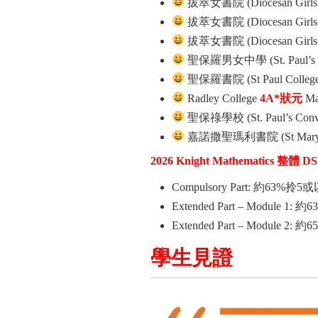
拔萃女書院 (Diocesan Girls’
拔萃女書院 (Diocesan Girls’
拔萃女書院 (Diocesan Girls’
聖保羅男女中學 (St. Paul’s Co-
聖保羅書院 (St Paul College
Radley College
4A*
狀元
Ma
聖保祿學校 (St. Paul’s Conve
嘉諾撒聖瑪利書院 (St Mary’s C
2026 Knight Mathematics 整體 
Compulsory Part: 約63%拎
Extended Part – Module 1: 約
Extended Part – Module 2: 約
學生見證