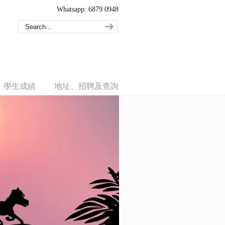
Whatsapp: 6879 0948
學生成績
地址、招聘及查詢