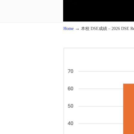
→
Home
本校 DSE成績 – 2026 DSE Res