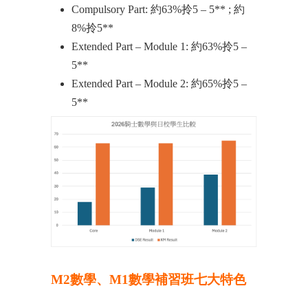
Compulsory Part: 約63%拎5 – 5** ; 約
8%拎5**
Extended Part – Module 1: 約63%拎5 –
5**
Extended Part – Module 2: 約65%拎5 –
5**
M2數學、M1數學補習班七大特色