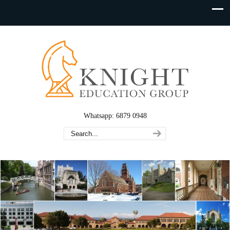
Whatsapp: 6879 0948