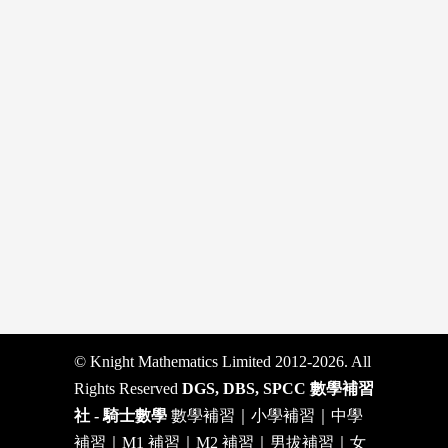
© Knight Mathematics Limited 2012-2026. All
Rights Reserved
DGS, DBS, SPCC 數學補習
社 - 騎士數學
數學補習｜小學補習｜中學
補習｜M1 補習｜M2 補習｜男拔補習｜女