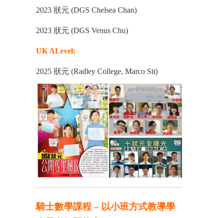
2023 狀元 (DGS Chelsea Chan)
2023 狀元 (DGS Venus Chu)
UK ALevel:
2025 狀元 (Radley College, Marco Sit)
騎士數學課程 – 以小班方式教導學