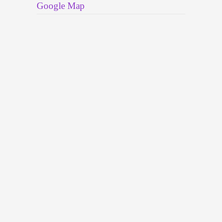
Google Map