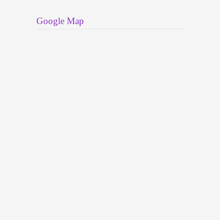
Google Map