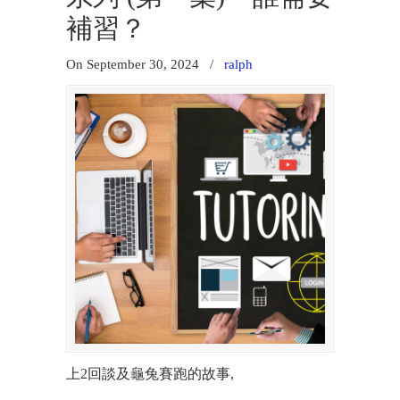
補習？
On September 30, 2024
/
ralph
上2回談及龜兔賽跑的故事,