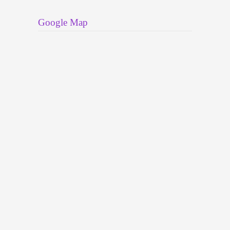
Google Map