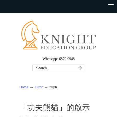
Whatsapp: 6879 0948
→
→
Home
Tutor
ralph
「功夫熊貓」的啟示