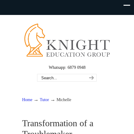
Whatsapp: 6879 0948
→
→
Home
Tutor
Michelle
Transformation of a