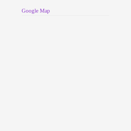
Google Map