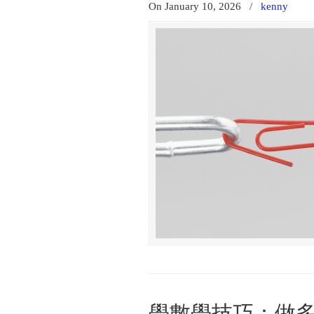
On January 10, 2026
/
kenny
學數學技巧：做