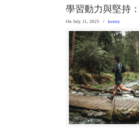
學習動力與堅持
On July 11, 2025
/
kenny