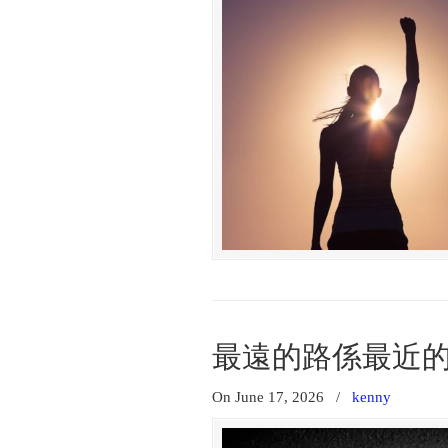
最遠的路係最近
On June 17, 2026
/
kenny