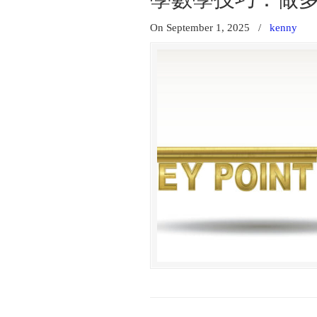
On September 1, 2025
/
kenny