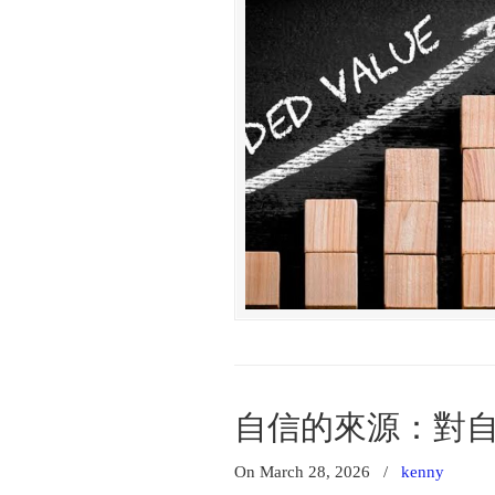
自信的來源：對
On March 28, 2026
/
kenny