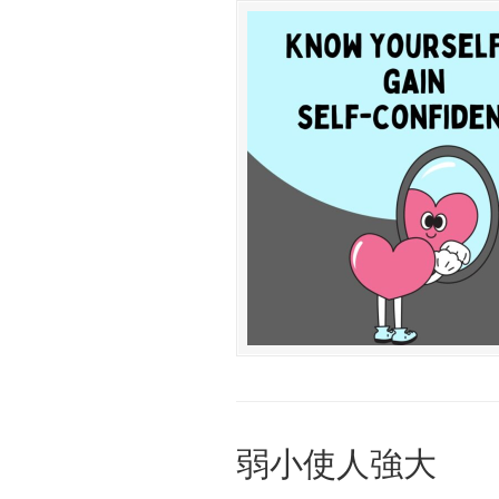
弱小使人強大