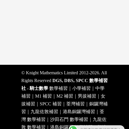
© Knight Mathematics Limited 2012-2026. All
Rights Reserved
DGS, DBS, SPCC 數學補習
社 - 騎士數學
數學補習｜小學補習｜中學
補習｜M1 補習｜M2 補習｜男拔補習｜女
拔補習｜SPCC 補習｜荃灣補習｜銅鑼灣補
習｜九龍佐敦補習｜港島銅鑼灣補習｜荃
灣 數學補習｜沙田石門 數學補習｜九龍佐
敦 數學補習｜港島銅鑼灣 數學補習｜觀塘