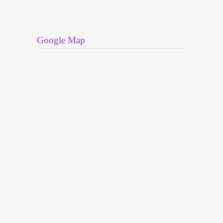
Google Map