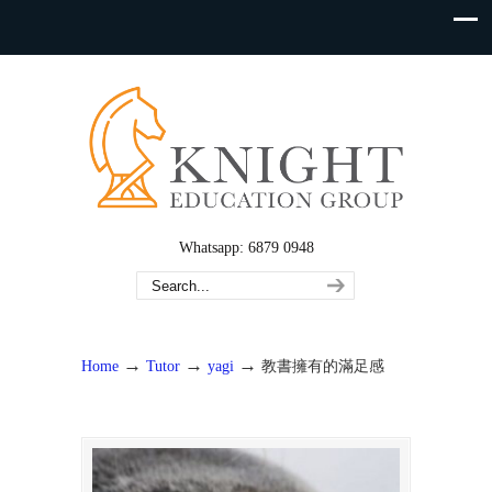
Whatsapp: 6879 0948
→
→
→
Home
Tutor
yagi
教書擁有的滿足感