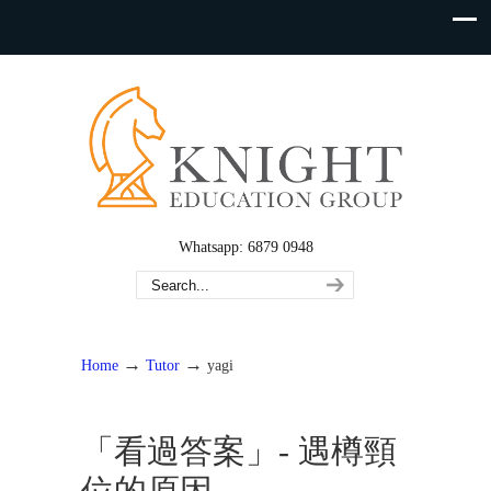
Whatsapp: 6879 0948
→
→
Home
Tutor
yagi
「看過答案」- 遇樽頸