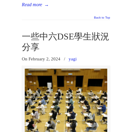
Read more
→
Back to Top
一些中六DSE學生狀況
分享
On February 2, 2024
/
yagi