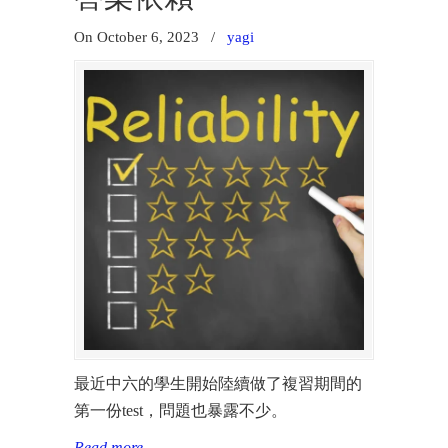
On October 6, 2023
/
yagi
最近中六的學生開始陸續做了複習期間的
第一份test，問題也暴露不少。
Read more
→