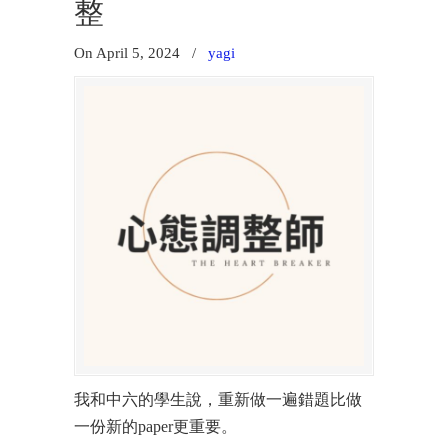
整
On April 5, 2024
/
yagi
我和中六的學生說，重新做一遍錯題比做
一份新的paper更重要。