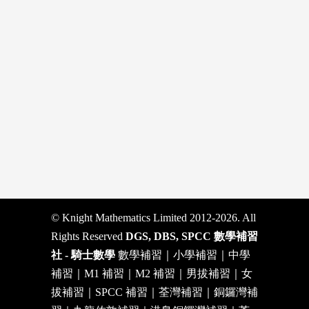
© Knight Mathematics Limited 2012-2026. All
Rights Reserved
DGS, DBS, SPCC 數學補習
社 - 騎士數學
數學補習｜小學補習｜中學
補習｜M1 補習｜M2 補習｜男拔補習｜女
拔補習｜SPCC 補習｜荃灣補習｜銅鑼灣補