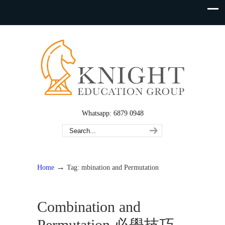
Whatsapp: 6879 0948
→
Home
Tag: mbination and Permutation
Combination and