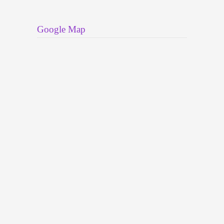
Google Map