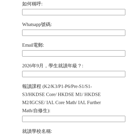
如何稱呼:
Whatsapp號碼:
Email電郵:
2026年9月，學生就讀年級？:
報讀課程 (K2/K3/P1-P6/Pre-S1/S1-
S3/HKDSE Core/ HKDSE M1/ HKDSE
M2/IGCSE/ IAL Core Math/ IAL Further
Math/自修生):
就讀學校名稱: