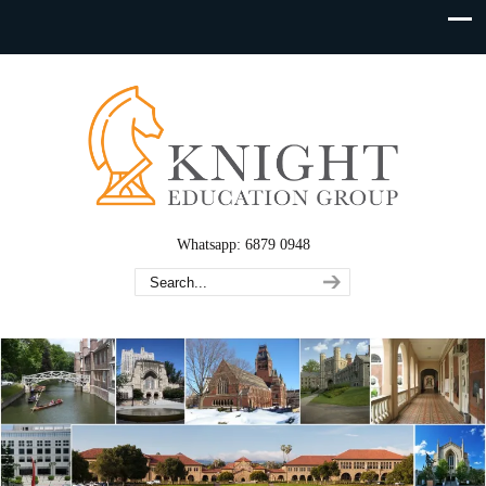
Whatsapp: 6879 0948