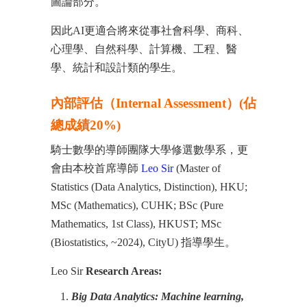
圖論部分。
因此AI更適合將來從事社會科學、商科、
心理學、自然科學、計算機、工程、醫
學、統計和設計類的學生。
內部評估（Internal Assessment）(佔
總成績20%)
騎士數學的導師團隊大學修選數學系，更
會由本校首席導師
Leo Sir
(Master of
Statistics (Data Analytics, Distinction), HKU;
MSc (Mathematics), CUHK; BSc (Pure
Mathematics, 1st Class), HKUST; MSc
(Biostatistics, ~2024), CityU) 指導學生。
Leo Sir
Research Areas:
Big Data Analytics: Machine learning,