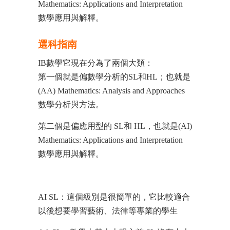
Mathematics: Applications and Interpretation
數學應用與解釋。
選科指南
IB數學它現在分為了兩個大類：
第一個就是偏數學分析的SL和HL；也就是
(AA) Mathematics: Analysis and Approaches
數學分析與方法。
第二個是偏應用型的 SL和 HL，也就是(AI)
Mathematics: Applications and Interpretation
數學應用與解釋。
AI SL：這個級別是很簡單的，它比較適合
以後想要學習藝術、法律等專業的學生