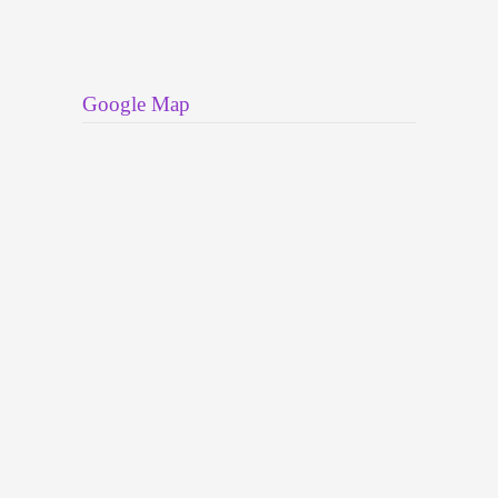
Google Map