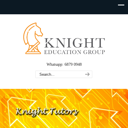
Whatsapp: 6879 0948