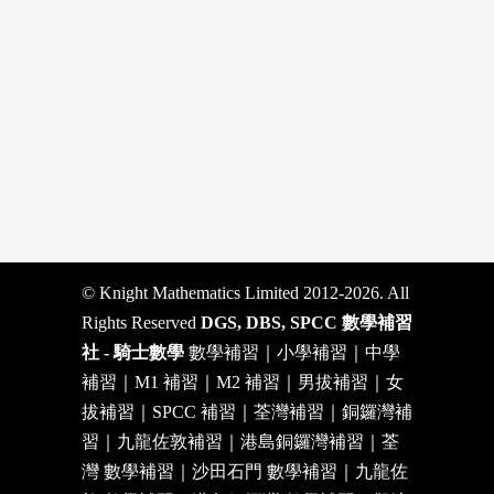
© Knight Mathematics Limited 2012-2026. All
Rights Reserved
DGS, DBS, SPCC 數學補習
社 - 騎士數學
數學補習｜小學補習｜中學
補習｜M1 補習｜M2 補習｜男拔補習｜女
拔補習｜SPCC 補習｜荃灣補習｜銅鑼灣補
習｜九龍佐敦補習｜港島銅鑼灣補習｜荃
灣 數學補習｜沙田石門 數學補習｜九龍佐