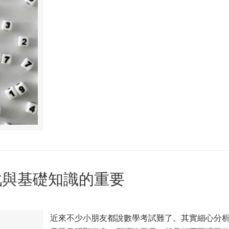
戰與基礎知識的重要
近來不少小朋友都說數學考試難了。其實細心分