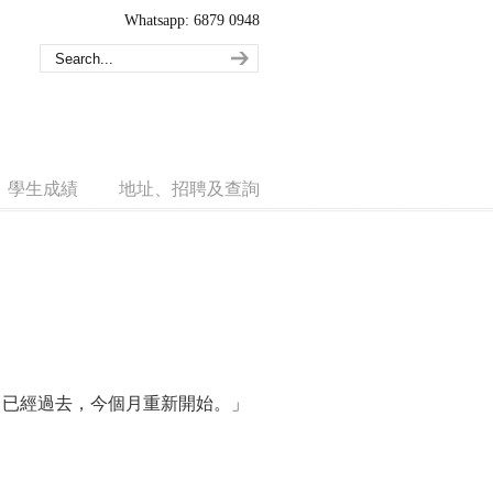
Whatsapp: 6879 0948
學生成績
地址、招聘及查詢
月已經過去，今個月重新開始。」