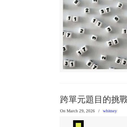
跨單元題目的挑
On March 29, 2026
/
whitney