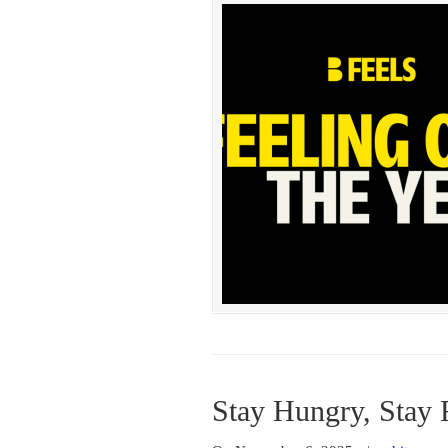
Stay Hungry, Stay 