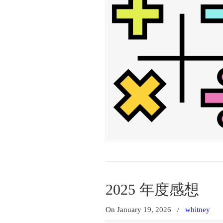
2025 年度感想
On January 19, 2026
/
whitney