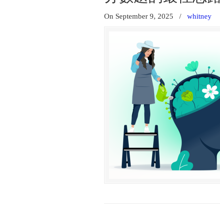
On September 9, 2025
/
whitney