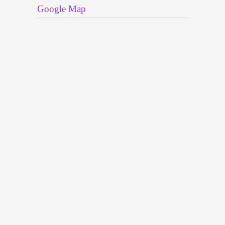
Google Map