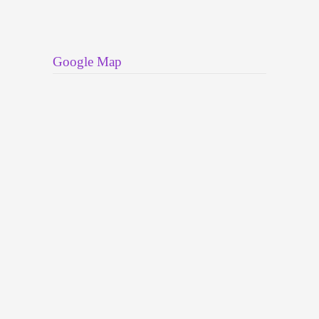
Google Map