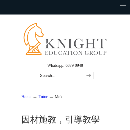
Whatsapp: 6879 0948
→
→
Home
Tutor
Mok
因材施教，引導教學