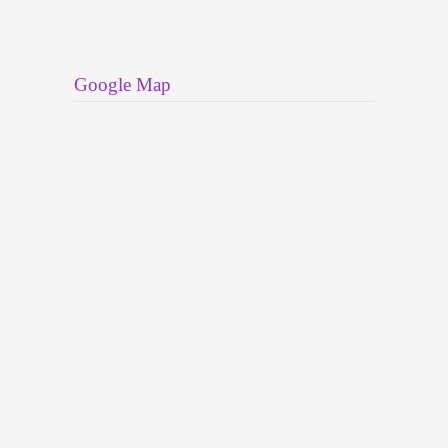
Google Map