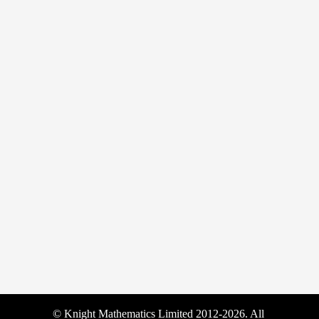
© Knight Mathematics Limited 2012-2026. All