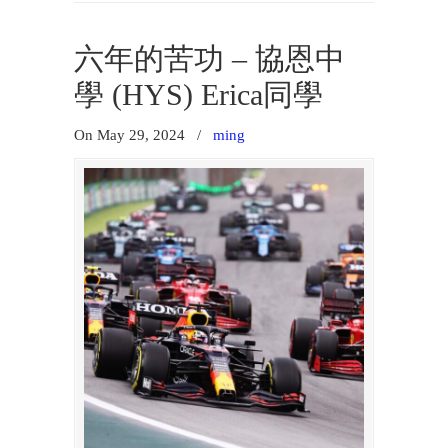
六年的苦功 – 協恩中
學 (HYS) Erica同學
On May 29, 2024
/
ming