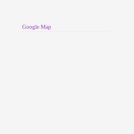
Google Map