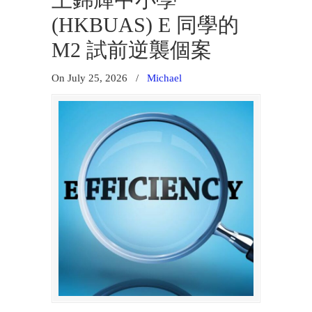
王錦輝中小學
(HKBUAS) E 同學的
M2 試前逆襲個案
On July 25, 2026
/
Michael