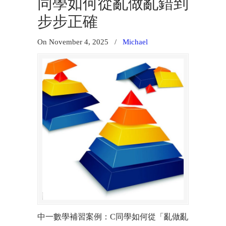
同學如何從亂做亂錯到
步步正確
On November 4, 2025
/
Michael
中一數學補習案例：C同學如何從「亂做亂