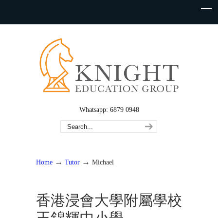
Whatsapp: 6879 0948
→
→
Home
Tutor
Michael
香港浸會大學附屬學校