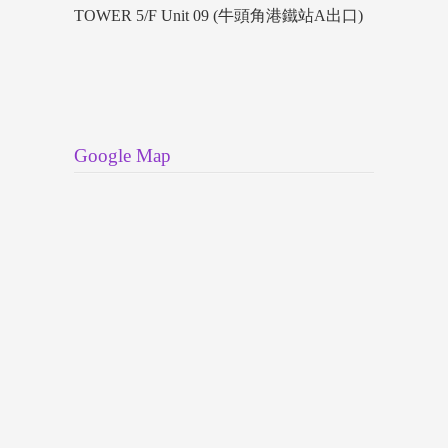
TOWER 5/F Unit 09 (牛頭角港鐵站A出口)
Google Map