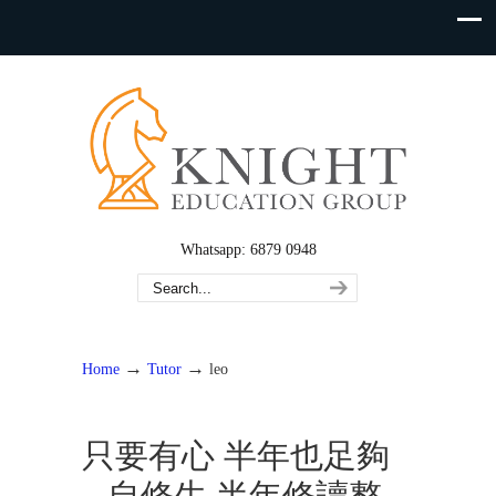
Whatsapp: 6879 0948
→
→
Home
Tutor
leo
只要有心 半年也足夠