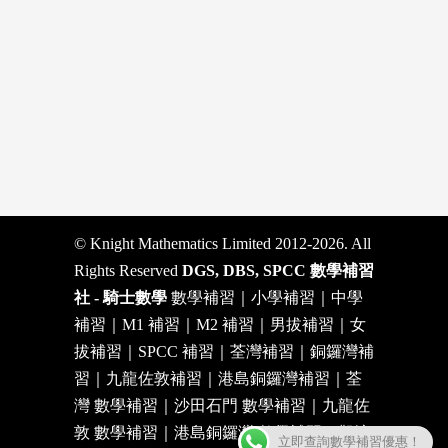
© Knight Mathematics Limited 2012-2026. All
Rights Reserved
DGS, DBS, SPCC 數學補習
社 - 騎士數學
數學補習｜小學補習｜中學
補習｜M1 補習｜M2 補習｜男拔補習｜女
拔補習｜SPCC 補習｜荃灣補習｜銅鑼灣補
習｜九龍佐敦補習｜港島銅鑼灣補習｜荃
灣 數學補習｜沙田石門 數學補習｜九龍佐
敦 數學補習｜港島銅鑼灣 數學補習｜觀塘
立即查詢數學補習優惠！