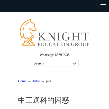
Whatsapp: 6879 0948
→
→
Home
Tutor
jack
中三選科的困惑