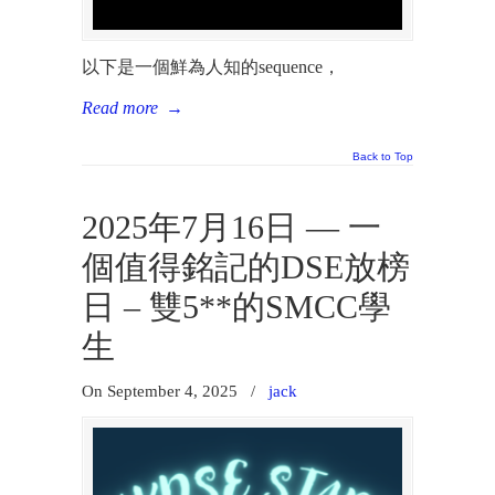
以下是一個鮮為人知的sequence，
Read more
→
Back to Top
2025年7月16日 — 一
個值得銘記的DSE放榜
日 – 雙5**的SMCC學
生
On September 4, 2025
/
jack