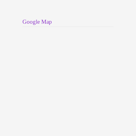
Google Map