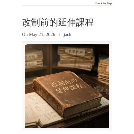
Back to Top
改制前的延伸課程
On May 21, 2026
/
jack