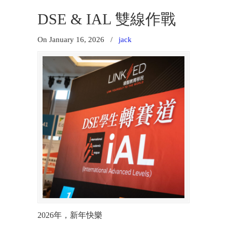
DSE & IAL 雙線作戰
On January 16, 2026
/
jack
2026年，新年快樂