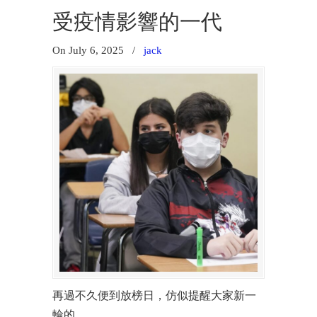
受疫情影響的一代
On July 6, 2025
/
jack
再過不久便到放榜日，仿似提醒大家新一
輪的