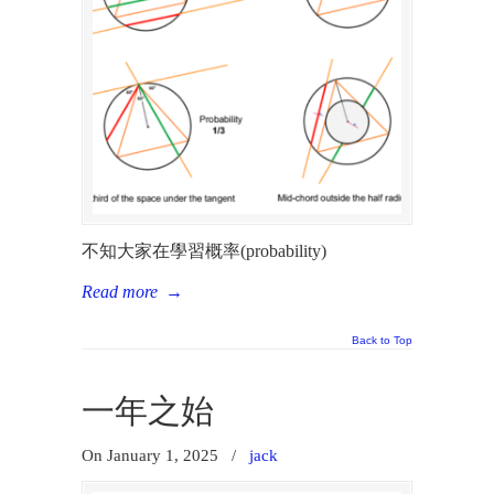
不知大家在學習概率(probability)
Read more
→
Back to Top
一年之始
On January 1, 2025
/
jack