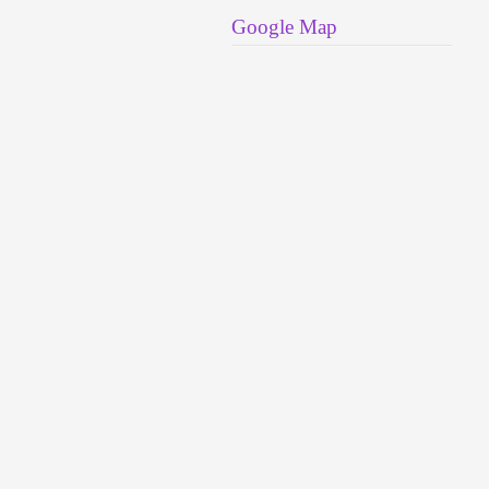
Google Map