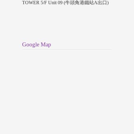
TOWER 5/F Unit 09 (牛頭角港鐵站A出口)
Google Map