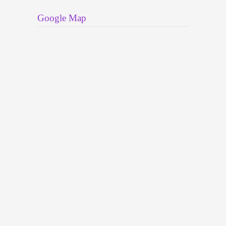
Google Map