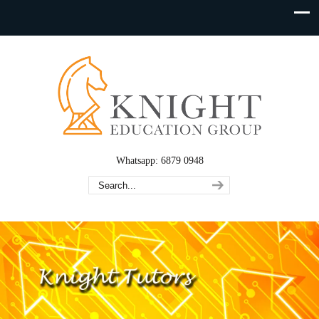
Whatsapp: 6879 0948