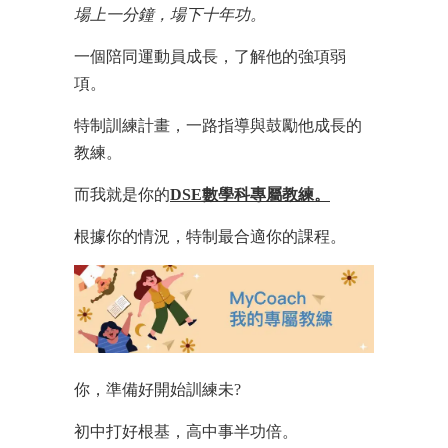
場上一分鐘，場下十年功。
一個陪同運動員成長，了解他的強項弱
項。
特制訓練計畫，一路指導與鼓勵他成長的
教練。
而我就是你的
DSE數學科專屬教練。
根據你的情況，特制最合適你的課程。
你，準備好開始訓練未?
初中打好根基，高中事半功倍。