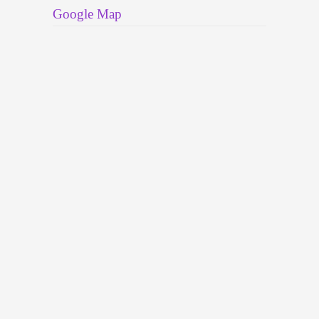
Google Map