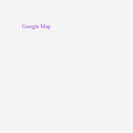
Google Map