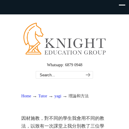
Whatsapp: 6879 0948
→
→
→
Home
Tutor
yagi
理論和方法
因材施教，對不同的學生我會用不同的教
法，以致有一次課堂上我分別教了三位學