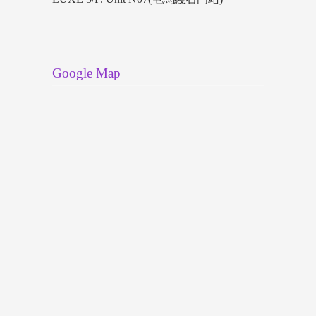
Google Map