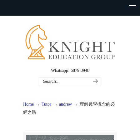
Whatsapp: 6879 0948
→
→
→
Home
Tutor
andrew
理解數學概念的必
經之路