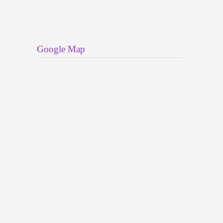
Google Map