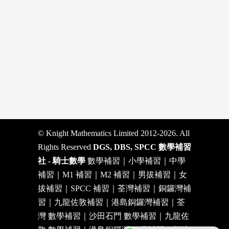
© Knight Mathematics Limited 2012-2026. All
Rights Reserved
DGS, DBS, SPCC 數學補習
社 - 騎士數學
數學補習｜小學補習｜中學
補習｜M1 補習｜M2 補習｜男拔補習｜女
拔補習｜SPCC 補習｜荃灣補習｜銅鑼灣補
習｜九龍佐敦補習｜港島銅鑼灣補習｜荃
灣 數學補習｜沙田石門 數學補習｜九龍佐