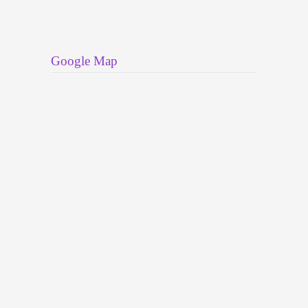
Google Map