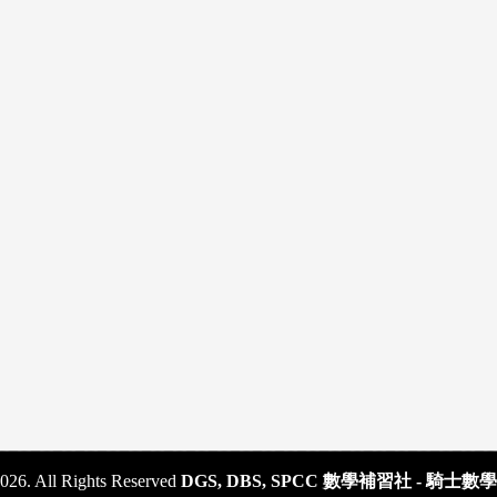
026. All Rights Reserved
DGS, DBS, SPCC 數學補習社 - 騎士數學