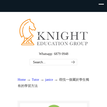
Whatsapp: 6879 0948
→
→
→
Home
Tutor
janice
尋找一個屬於學生獨
有的學習方法