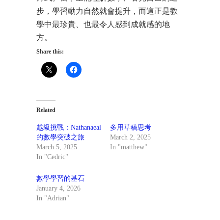
步，學習動力自然就會提升，而這正是教
學中最珍貴、也最令人感到成就感的地
方。
Share this:
Related
越級挑戰：Nathanaeal
多用草稿思考
的數學突破之旅
March 2, 2025
March 5, 2025
In "matthew"
In "Cedric"
數學學習的基石
January 4, 2026
In "Adrian"