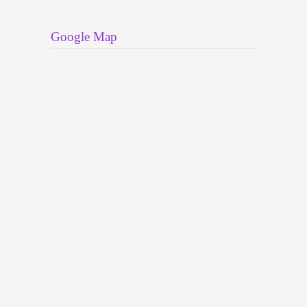
Google Map