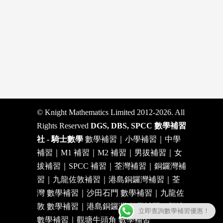
© Knight Mathematics Limited 2012-2026. All
Rights Reserved
DGS, DBS, SPCC 數學補習
社 - 騎士數學
數學補習｜小學補習｜中學
補習｜M1 補習｜M2 補習｜男拔補習｜女
拔補習｜SPCC 補習｜荃灣補習｜銅鑼灣補
習｜九龍佐敦補習｜港島銅鑼灣補習｜荃
灣 數學補習｜沙田石門 數學補習｜九龍佐
敦 數學補習｜港島銅鑼灣 數學補習｜觀塘
立即查詢數學補習優惠！
數學補習｜觀塘牛頭角 數學補習