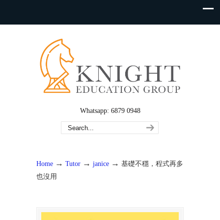
Whatsapp: 6879 0948
→
→
→
Home
Tutor
janice
基礎不穩，程式再多
也沒用