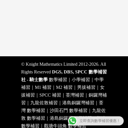
© Knight Mathematics Limited 2012-2026. All
Rights Reserved
DGS, DBS, SPCC 數學補習
社 - 騎士數學
數學補習｜小學補習｜中學
補習｜M1 補習｜M2 補習｜男拔補習｜女
拔補習｜SPCC 補習｜荃灣補習｜銅鑼灣補
習｜九龍佐敦補習｜港島銅鑼灣補習｜荃
灣 數學補習｜沙田石門 數學補習｜九龍佐
敦 數學補習｜港島銅鑼灣 數學補習｜觀塘
立即查詢數學補習優惠！
數學補習｜觀塘牛頭角 數學補習