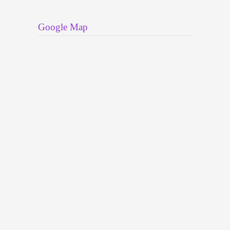
Google Map