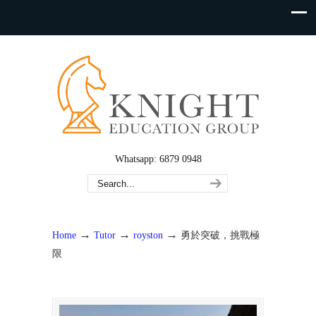
Whatsapp: 6879 0948
→
→
→
Home
Tutor
royston
勇於突破，挑戰極
限