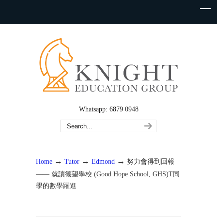
Whatsapp: 6879 0948
→
→
→
Home
Tutor
Edmond
努力會得到回報
—— 就讀德望學校 (Good Hope School, GHS)T同
學的數學躍進