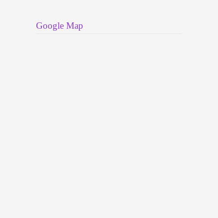
Google Map