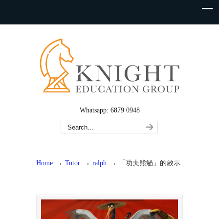
Whatsapp: 6879 0948
→
→
→
Home
Tutor
ralph
「功夫熊貓」的啟示