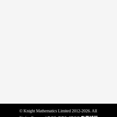
© Knight Mathematics Limited 2012-2026. All