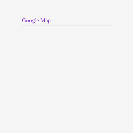
Google Map