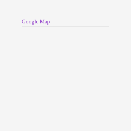
Google Map