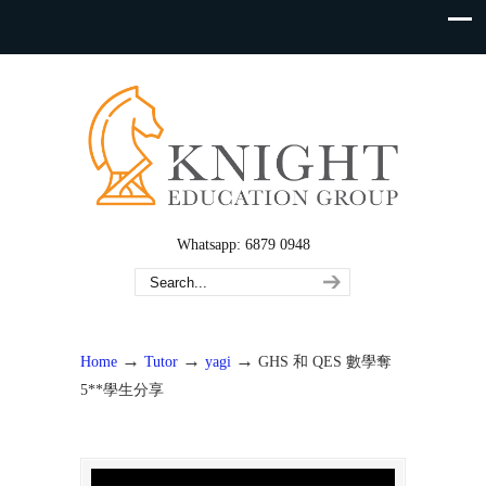
Whatsapp: 6879 0948
→
→
→
Home
Tutor
yagi
GHS 和 QES 數學奪
5**學生分享