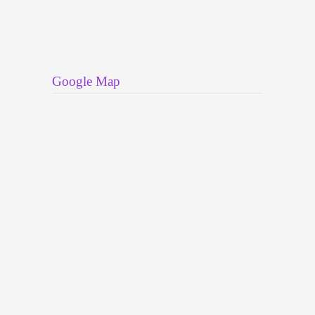
Google Map