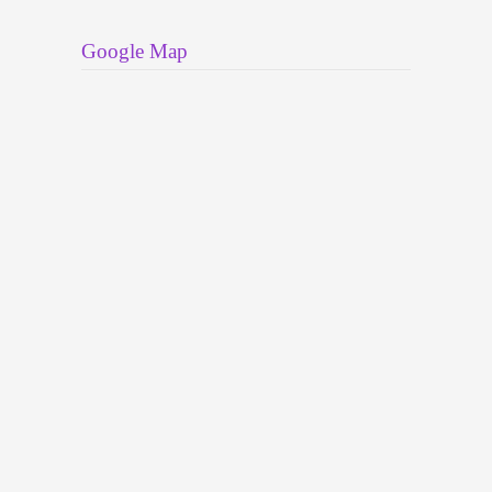
Google Map