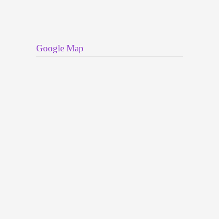
Google Map