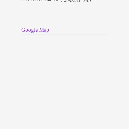
Google Map