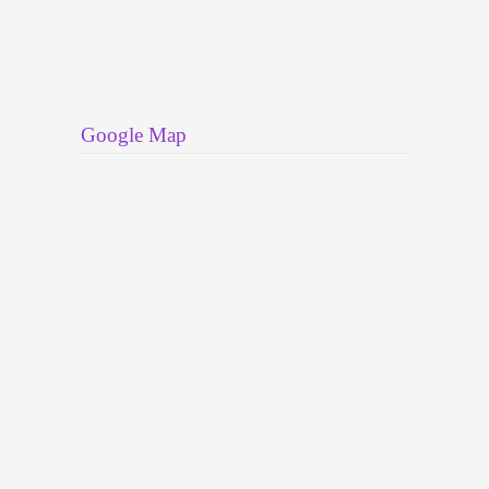
Google Map