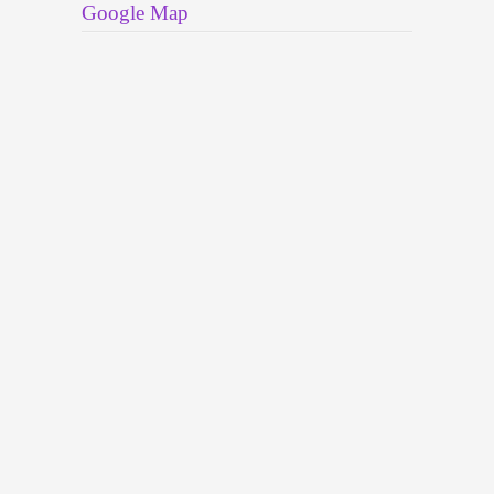
Google Map