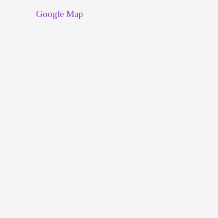
Google Map