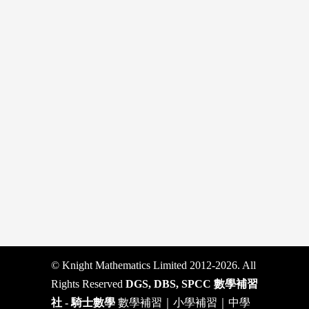
© Knight Mathematics Limited 2012-2026. All
Rights Reserved
DGS, DBS, SPCC 數學補習
社 - 騎士數學
數學補習｜小學補習｜中學