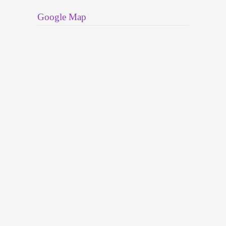
Google Map