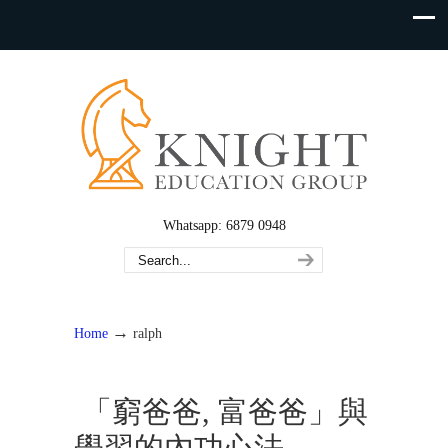
Whatsapp: 6879 0948
→
Home
ralph
「窮爸爸, 富爸爸」與