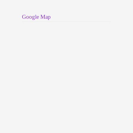
Google Map