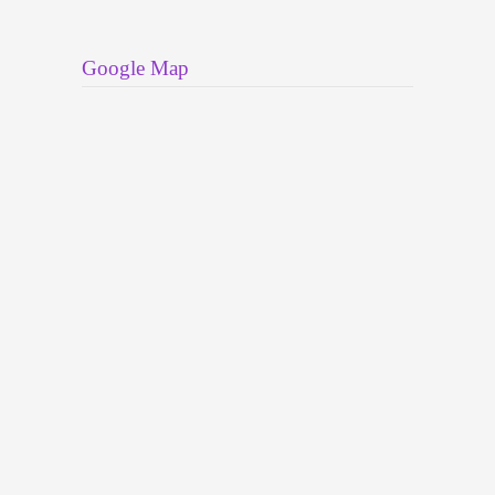
Google Map