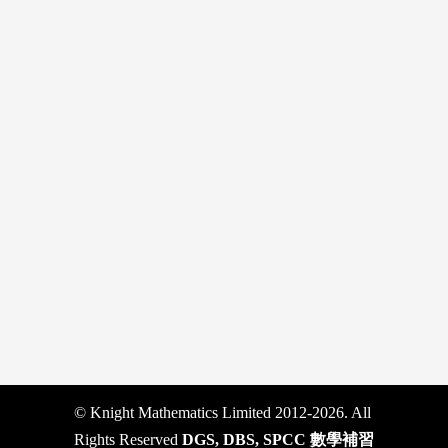
© Knight Mathematics Limited 2012-2026. All
Rights Reserved
DGS, DBS, SPCC 數學補習