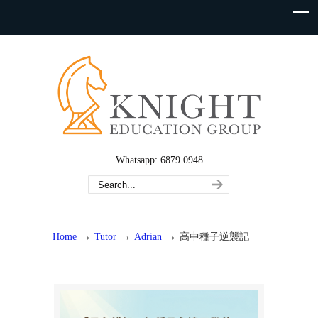
Whatsapp: 6879 0948
→
→
→
Home
Tutor
Adrian
高中種子逆襲記