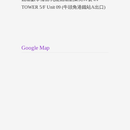
TOWER 5/F Unit 09 (牛頭角港鐵站A出口)
Google Map