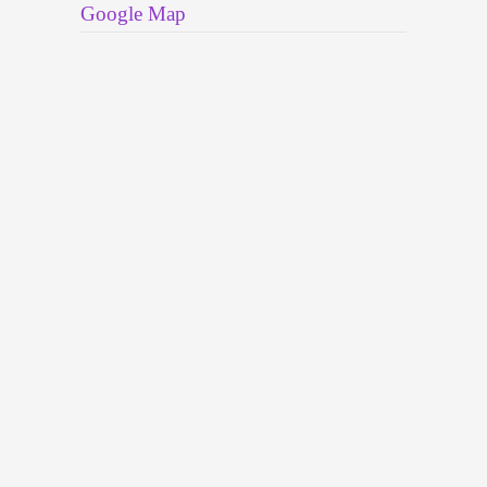
Google Map