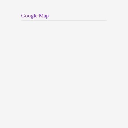
Google Map