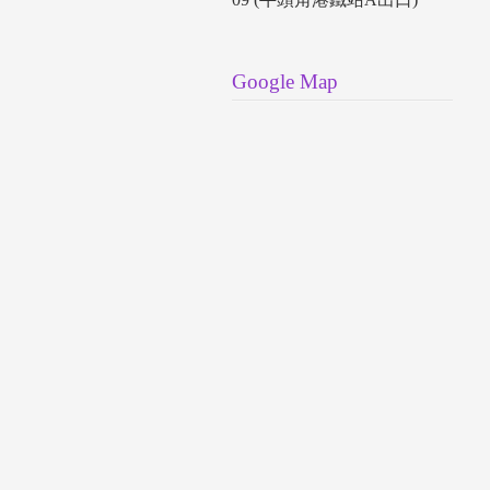
Google Map