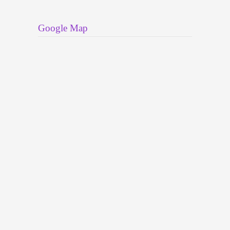
Google Map