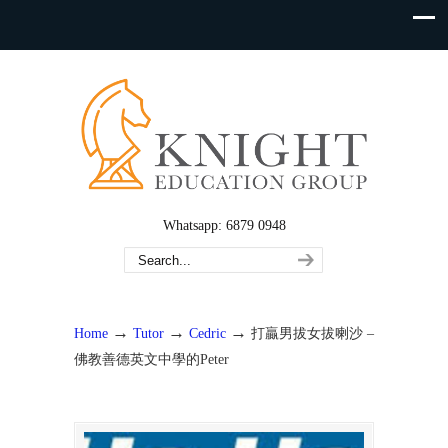
Whatsapp: 6879 0948
→
→
→
Home
Tutor
Cedric
打贏男拔女拔喇沙 –
佛教善德英文中學的Peter