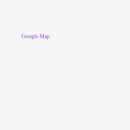
Google Map