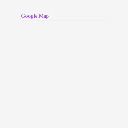
Google Map