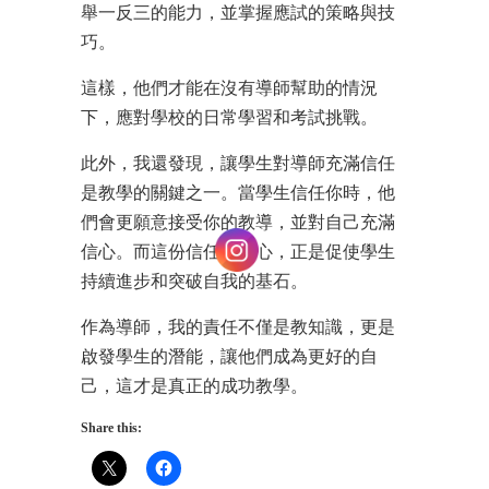
舉一反三的能力，並掌握應試的策略與技
巧。
這樣，他們才能在沒有導師幫助的情況
下，應對學校的日常學習和考試挑戰。
此外，我還發現，讓學生對導師充滿信任
是教學的關鍵之一。當學生信任你時，他
們會更願意接受你的教導，並對自己充滿
信心。而這份信任和信心，正是促使學生
持續進步和突破自我的基石。
作為導師，我的責任不僅是教知識，更是
啟發學生的潛能，讓他們成為更好的自
己，這才是真正的成功教學。
Share this: