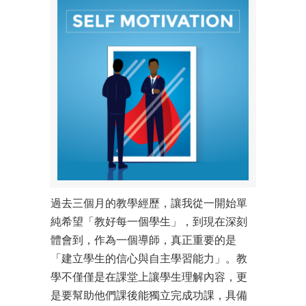
過去三個月的教學經歷，讓我從一開始單
純希望「教好每一個學生」，到現在深刻
體會到，作為一個導師，真正重要的是
「建立學生的信心與自主學習能力」。教
學不僅僅是在課堂上讓學生理解內容，更
是要幫助他們課後能獨立完成功課，具備