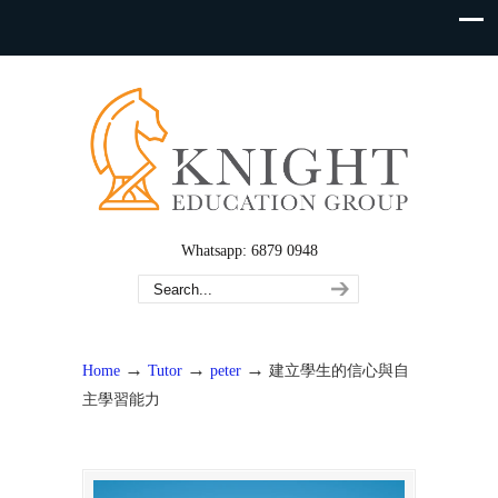
Whatsapp: 6879 0948
→
→
→
Home
Tutor
peter
建立學生的信心與自
主學習能力