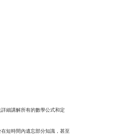
先詳細講解所有的數學公式和定
會在短時間內遺忘部分知識，甚至