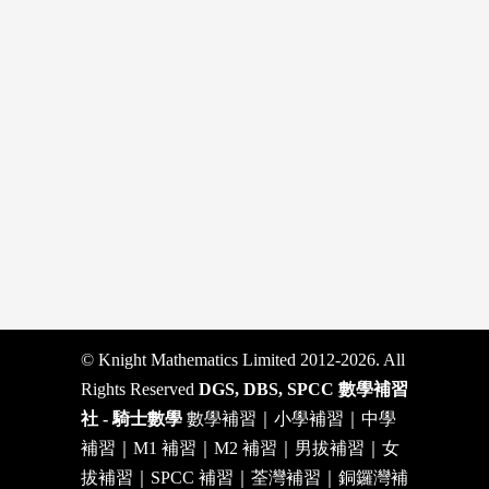
© Knight Mathematics Limited 2012-2026. All
Rights Reserved
DGS, DBS, SPCC 數學補習
社 - 騎士數學
數學補習｜小學補習｜中學
補習｜M1 補習｜M2 補習｜男拔補習｜女
拔補習｜SPCC 補習｜荃灣補習｜銅鑼灣補