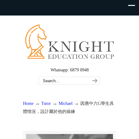
Whatsapp: 6879 0948
→
→
→
Home
Tutor
Michael
因應中六G學生具
體情況，設計屬於他的操練