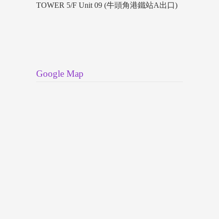
TOWER 5/F Unit 09 (牛頭角港鐵站A出口)
Google Map