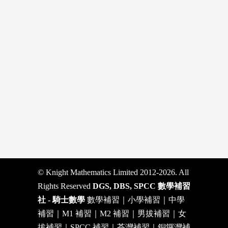
© Knight Mathematics Limited 2012-2026. All
Rights Reserved
DGS, DBS, SPCC 數學補習
社 - 騎士數學
數學補習｜小學補習｜中學
補習｜M1 補習｜M2 補習｜男拔補習｜女
拔補習｜SPCC 補習｜荃灣補習｜銅鑼灣補