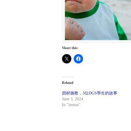
Share this:
Related
因材施教，3位DGS學生的故事
June 3, 2024
In "lemon"