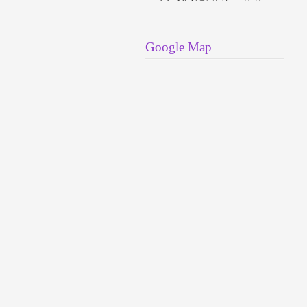
Google Map