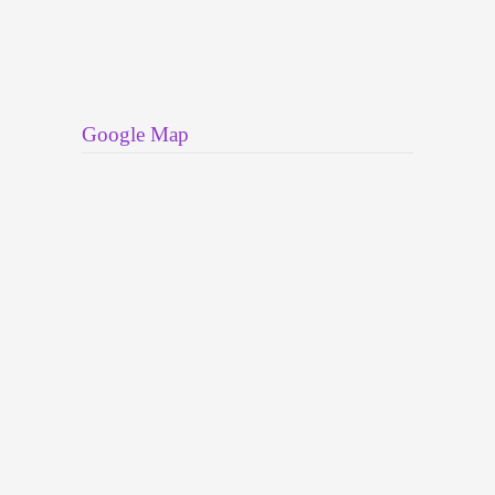
Google Map