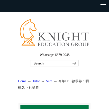
Whatsapp: 6879 0948
→
→
→
Home
Tutor
Sum
今年DSE數學卷：明
概念 > 死操卷