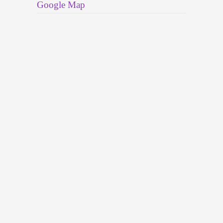
Google Map