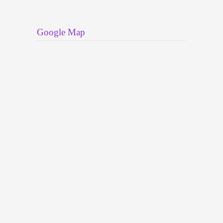
Google Map