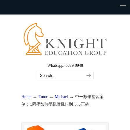
Whatsapp: 6879 0948
→
→
→
Home
Tutor
Michael
中一數學補習案
例：C同學如何從亂做亂錯到步步正確