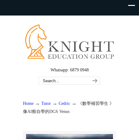
Whatsapp: 6879 0948
→
→
→
Home
Tutor
Cedric
《數學補習學生 》
像AI般自學的DGS Venus