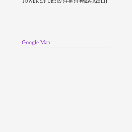
TOWER 5/F Unit 09 (牛頭角港鐵站A出口)
Google Map