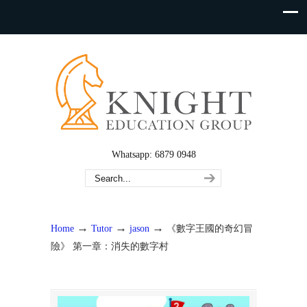
Whatsapp: 6879 0948
→
→
→
Home
Tutor
jason
《數字王國的奇幻冒
險》 第一章：消失的數字村